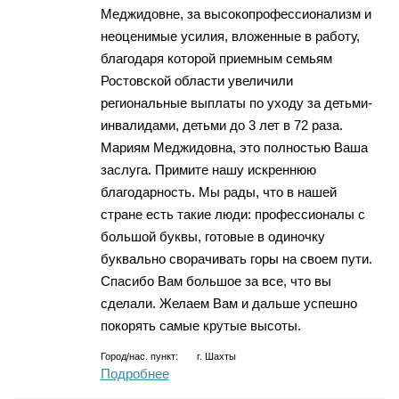
Меджидовне, за высокопрофессионализм и
неоценимые усилия, вложенные в работу,
благодаря которой приемным семьям
Ростовской области увеличили
региональные выплаты по уходу за детьми-
инвалидами, детьми до 3 лет в 72 раза.
Мариям Меджидовна, это полностью Ваша
заслуга. Примите нашу искреннюю
благодарность. Мы рады, что в нашей
стране есть такие люди: профессионалы с
большой буквы, готовые в одиночку
буквально сворачивать горы на своем пути.
Спасибо Вам большое за все, что вы
сделали. Желаем Вам и дальше успешно
покорять самые крутые высоты.
Город/нас. пункт:
г.
Шахты
Подробнее