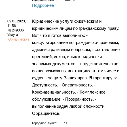
Подробнее
Юридические услуги физическим и
09.01.2023,
11:56
юридическим лицам по гражданскому праву.
№ 249336
Услуги —
Вот что я готов выполнить: -
Юридические
консультирование по гражданско-правовым,
административным вопросам, - составление
претензий, исков, иных юридически
значимых документов, - представительство
во всевозможных инстанциях, в том числе и
судах, - защиту Ваших прав. Я гарантирую: -
Доступность. - Оперативность. -
Конфиденциальность. - Комплексное
обслуживание. - Прозрачность. -
выполнение задач любой сложности.
Обращайтесь.
Город/нас. пункт:
РО