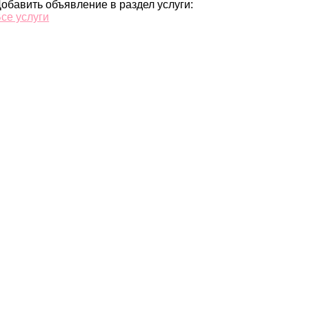
обавить объявление в раздел услуги:
се услуги