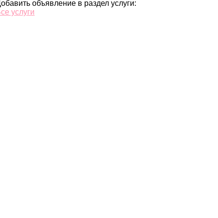
обавить объявление в раздел услуги:
се услуги