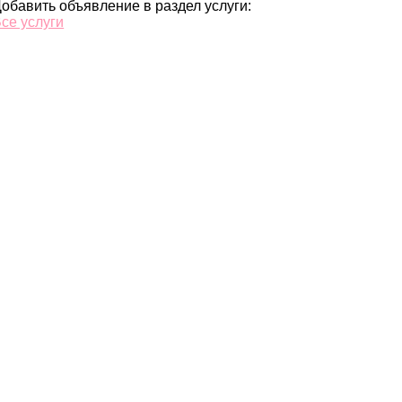
обавить объявление в раздел услуги:
се услуги