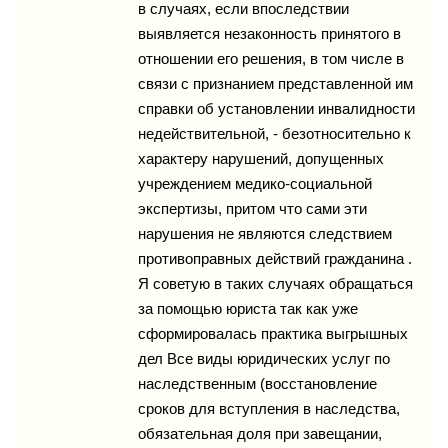
в случаях, если впоследствии
выявляется незаконность принятого в
отношении его решения, в том числе в
связи с признанием представленной им
справки об установлении инвалидности
недействительной, - безотносительно к
характеру нарушений, допущенных
учреждением медико-социальной
экспертизы, притом что сами эти
нарушения не являются следствием
противоправных действий гражданина .
Я советую в таких случаях обращаться
за помощью юриста так как уже
сформировалась практика выгрышных
дел Все виды юридических услуг по
наследственным (восстановление
сроков для вступления в наследства,
обязательная доля при завещании,