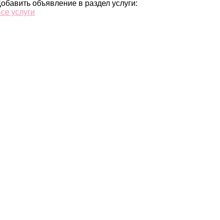
обавить объявление в раздел услуги:
се услуги