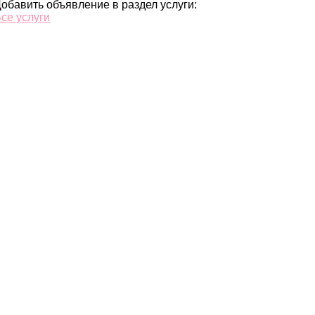
обавить объявление в раздел услуги:
се услуги