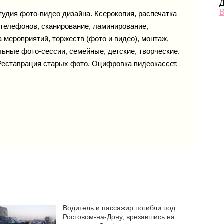
Д
В
удия фото-видео дизайна. Ксерокопия, распечатка
 телефонов, сканирование, ламинирование,
 мероприятий, торжеств (фото и видео), монтаж,
ьные фото-сессии, семейные, детские, творческие.
Реставрация старых фото. Оцифровка видеокассет.
Водитель и пассажир погибли под
Ростовом-на-Дону, врезавшись на