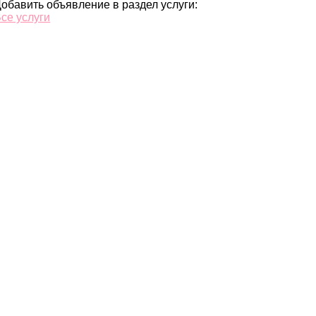
обавить объявление в раздел услуги:
се услуги