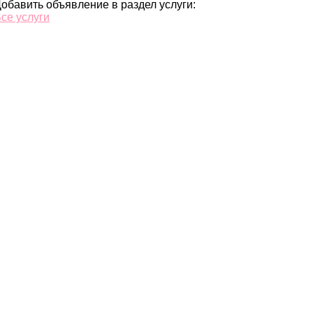
обавить объявление в раздел услуги:
се услуги