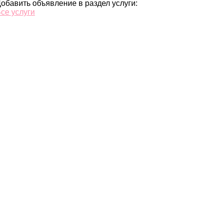
обавить объявление в раздел услуги:
се услуги