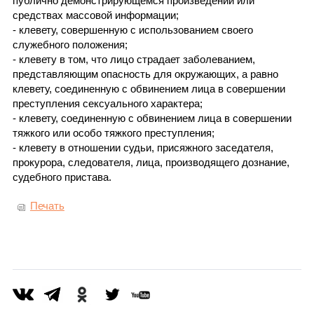
публично демонстрирующемся произведении или
средствах массовой информации;
- клевету, совершенную с использованием своего
служебного положения;
- клевету в том, что лицо страдает заболеванием,
представляющим опасность для окружающих, а равно
клевету, соединенную с обвинением лица в совершении
преступления сексуального характера;
- клевету, соединенную с обвинением лица в совершении
тяжкого или особо тяжкого преступления;
- клевету в отношении судьи, присяжного заседателя,
прокурора, следователя, лица, производящего дознание,
судебного пристава.
Печать