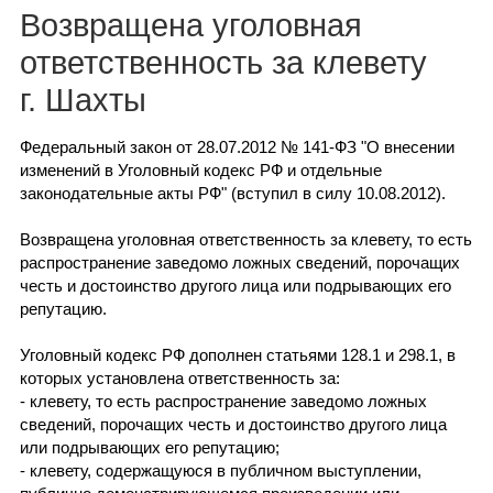
Каталог
Возвращена уголовная
ответственность за клевету
г. Шахты
Инфо
Федеральный закон от 28.07.2012 № 141-ФЗ "О внесении
изменений в Уголовный кодекс РФ и отдельные
законодательные акты РФ" (вступил в силу 10.08.2012).
Гороскоп
Возвращена уголовная ответственность за клевету, то есть
распространение заведомо ложных сведений, порочащих
честь и достоинство другого лица или подрывающих его
репутацию.
Карты
Уголовный кодекс РФ дополнен статьями 128.1 и 298.1, в
которых установлена ответственность за:
- клевету, то есть распространение заведомо ложных
сведений, порочащих честь и достоинство другого лица
Фотогалерея
или подрывающих его репутацию;
- клевету, содержащуюся в публичном выступлении,