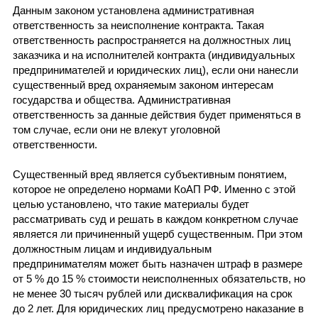
Данным законом установлена административная
ответственность за неисполнение контракта. Такая
ответственность распространяется на должностных лиц
заказчика и на исполнителей контракта (индивидуальных
предпринимателей и юридических лиц), если они нанесли
существенный вред охраняемым законом интересам
государства и общества. Административная
ответственность за данные действия будет применяться в
том случае, если они не влекут уголовной
ответственности.
Существенный вред является субъективным понятием,
которое не определено нормами КоАП РФ. Именно с этой
целью установлено, что такие материалы будет
рассматривать суд и решать в каждом конкретном случае
является ли причиненный ущерб существенным. При этом
должностным лицам и индивидуальным
предпринимателям может быть назначен штраф в размере
от 5 % до 15 % стоимости неисполненных обязательств, но
не менее 30 тысяч рублей или дисквалификация на срок
до 2 лет. Для юридических лиц предусмотрено наказание в