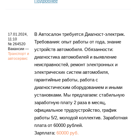
Подробнее
В Автосалон требуется Диагност-электрик.
17.01.2024,
11:10
Требования: опыт работы от года, знание
№ 264520
Вакансии —
устройств автомобиля. Обязанности:
Транспорт и
диагностика автомобилей и выявление
автосервис
неисправностей, ремонт электронных и
электрических систем автомобиля,
гарантийные работы, работа с
диагностическим оборудованием и иными
установками. Мы предлагаем: стабильную
заработную плату 2 раза в месяц,
официальное трудоустройство, график
работы 5/2, молодой коллектив. Заработная
плата от 60000 рублей.
Зарплата:
60000 руб.