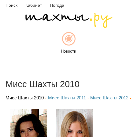
Поиск
Кабинет
Погода
Новости
Афиша
Мисс Шахты 2010
Мисс Шахты 2010
Мисс Шахты 2011
Мисс Шахты 2012
Объявления