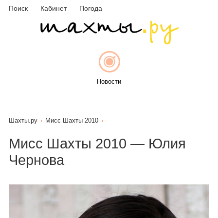
Поиск
Кабинет
Погода
Новости
Шахты.ру
Мисс Шахты 2010
Афиша
Мисс Шахты 2010 — Юлия
Чернова
Объявления