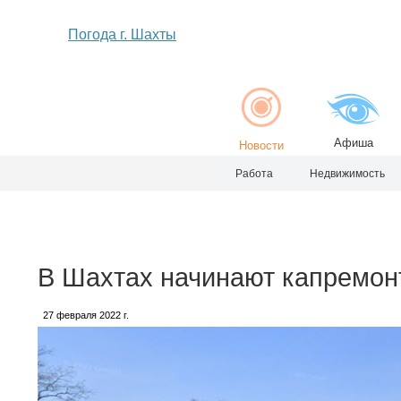
Погода г. Шахты
Афиша
Новости
Работа
Недвижимость
В Шахтах начинают капремонт
27 февраля 2022 г.