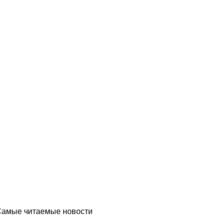
Самые читаемые новости