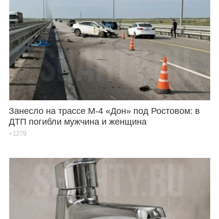
Занесло на трассе М-4 «Дон» под Ростовом: в
ДТП погибли мужчина и женщина
+1279