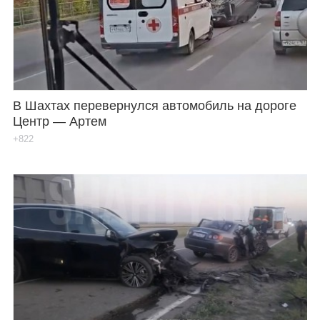
В Шахтах перевернулся автомобиль на дороге
Центр — Артем
+822