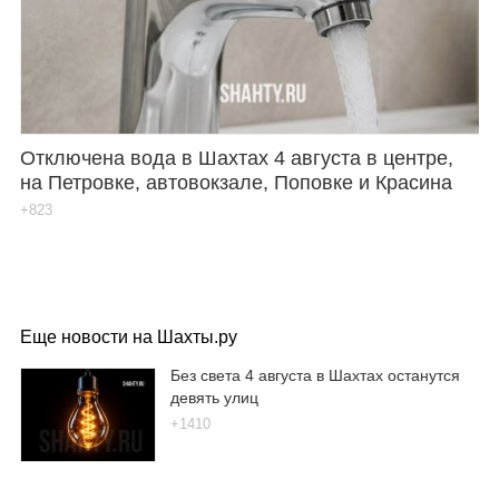
Отключена вода в Шахтах 4 августа в центре,
на Петровке, автовокзале, Поповке и Красина
+823
Еще новости на Шахты.ру
Без света 4 августа в Шахтах останутся
девять улиц
+1410