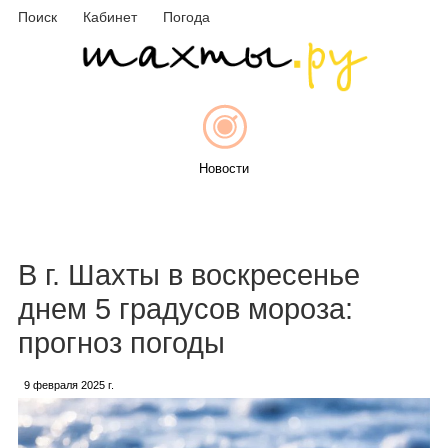
Поиск
Кабинет
Погода
Новости
Афиша
В г. Шахты в воскресенье
днем 5 градусов мороза:
прогноз погоды
Объявления
9 февраля 2025 г.