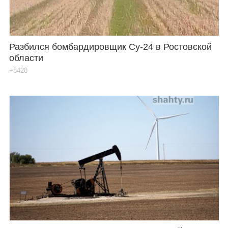
Разбился бомбардировщик Су-24 в Ростовской
области
+8428