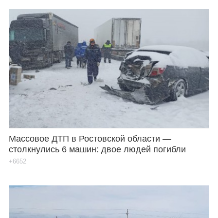
Массовое ДТП в Ростовской области —
столкнулись 6 машин: двое людей погибли
+6652