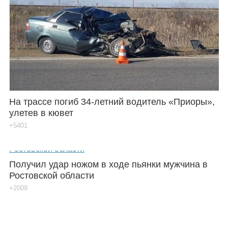
На трассе погиб 34-летний водитель «Приоры»,
улетев в кювет
+5401
Получил удар ножом в ходе пьянки мужчина в
Ростовской области
+2009