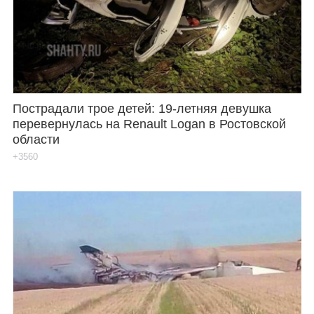
Пострадали трое детей: 19-летняя девушка
перевернулась на Renault Logan в Ростовской
области
+3560