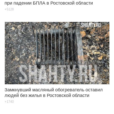
при падении БПЛА в Ростовской области
+5128
Замкнувший масляный обогреватель оставил
людей без жилья в Ростовской области
+1740