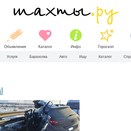
Объявления
Каталог
Инфо
Гороскоп
Услуги
Барахолка
Авто
Ищу
Каталог
Спр
l