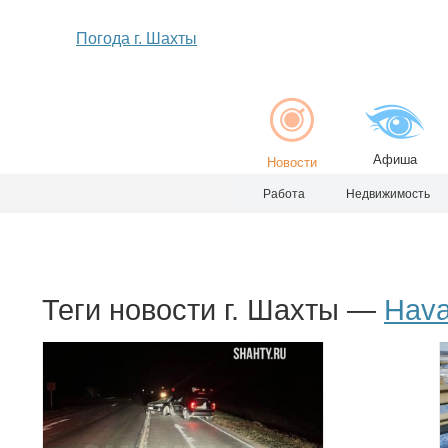
Погода г. Шахты
Афиша
Новости
Работа
Недвижимость
Теги новости г. Шахты —
Hava