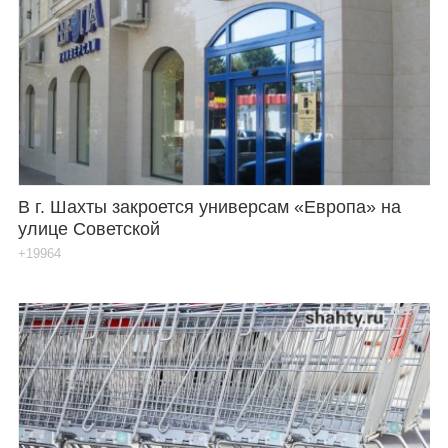
В г. Шахты закроется универсам «Европа» на
улице Советской
+19964