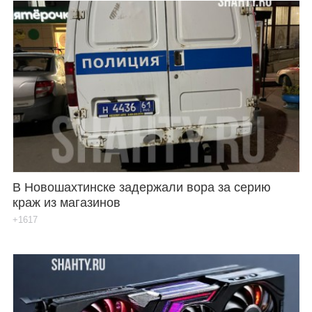
В Новошахтинске задержали вора за серию
краж из магазинов
+1617