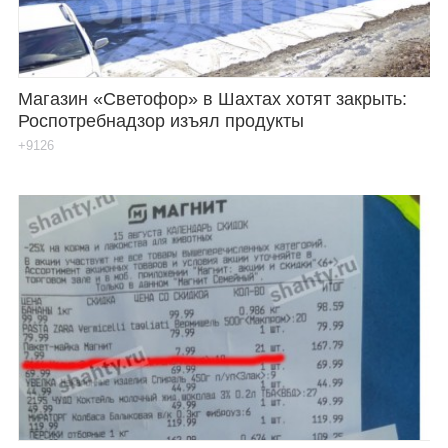
Магазин «Светофор» в Шахтах хотят закрыть:
Роспотребнадзор изъял продукты
+9126