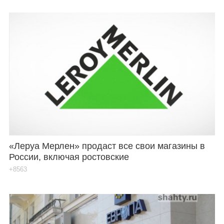
«Леруа Мерлен» продаст все свои магазины в
России, включая ростовские
+8563