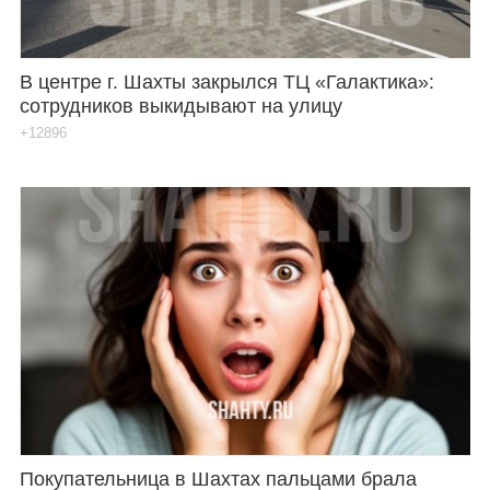
В центре г. Шахты закрылся ТЦ «Галактика»:
сотрудников выкидывают на улицу
+12896
Покупательница в Шахтах пальцами брала