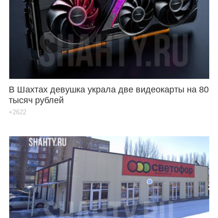
В Шахтах девушка украла две видеокарты на 80
тысяч рублей
+2622