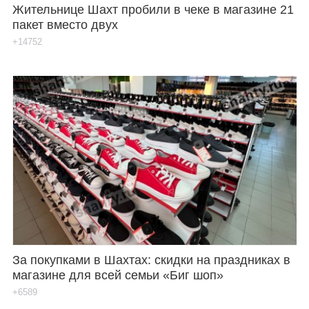
Жительнице Шахт пробили в чеке в магазине 21
пакет вместо двух
+14752
За покупками в Шахтах: скидки на праздниках в
магазине для всей семьи «Биг шоп»
+6589