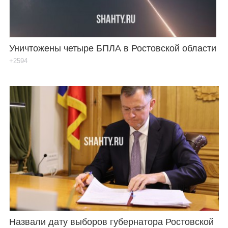
Уничтожены четыре БПЛА в Ростовской области
+2594
Назвали дату выборов губернатора Ростовской