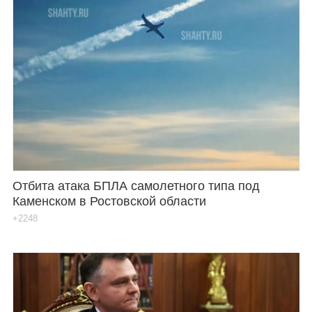
Отбита атака БПЛА самолетного типа под
Каменском в Ростовской области
+2248