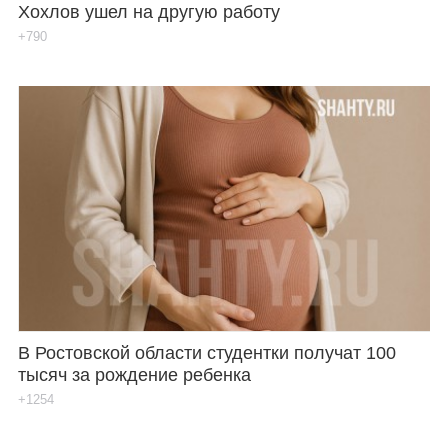
Хохлов ушел на другую работу
+790
В Ростовской области студентки получат 100
тысяч за рождение ребенка
+1254