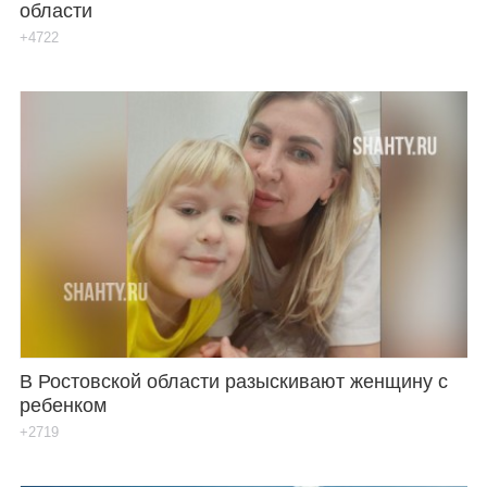
области
+4722
В Ростовской области разыскивают женщину с
ребенком
+2719