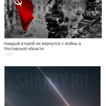
Каждый второй не вернулся с войны в
Ростовской области
+1677