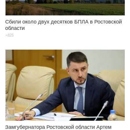
Сбили около двух десятков БПЛА в Ростовской
области
+825
Замгубернатора Ростовской области Артем