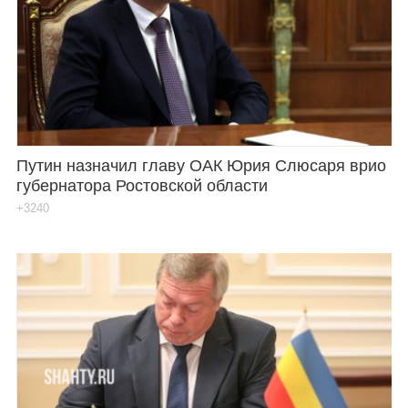
Путин назначил главу ОАК Юрия Слюсаря врио
губернатора Ростовской области
+3240