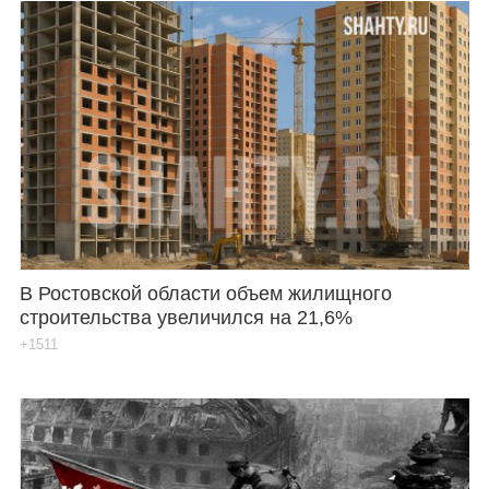
В Ростовской области объем жилищного
строительства увеличился на 21,6%
+1511