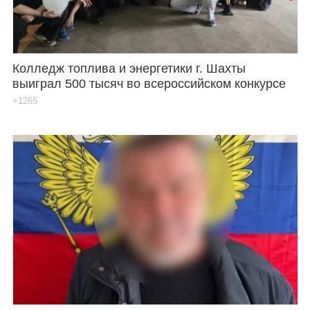
Колледж топлива и энергетики г. Шахты
выиграл 500 тысяч во всероссийском конкурсе
+1265