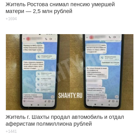
Житель Ростова снимал пенсию умершей
матери — 2,5 млн рублей
+1694
Житель г. Шахты продал автомобиль и отдал
аферистам полмиллиона рублей
+1441