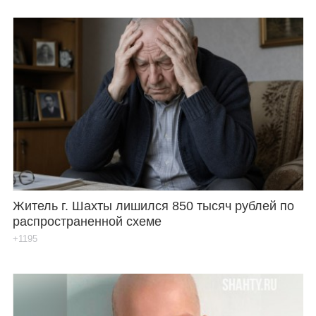
Житель г. Шахты лишился 850 тысяч рублей по
распространенной схеме
+1195