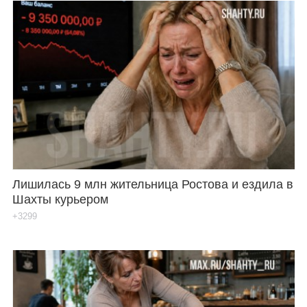
Лишилась 9 млн жительница Ростова и ездила в
Шахты курьером
+3299