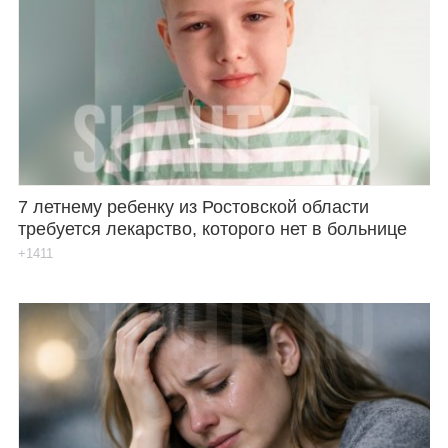
7 летнему ребенку из Ростовской области
требуется лекарство, которого нет в больнице
+1411