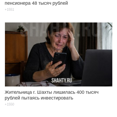
пенсионера 48 тысяч рублей
+1551
Жительница г. Шахты лишилась 400 тысяч
рублей пытаясь инвестировать
+1550