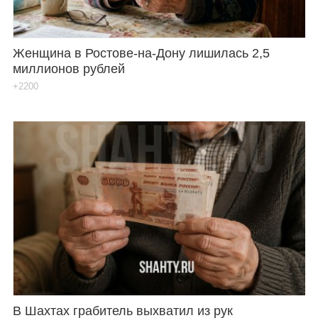
Женщина в Ростове-на-Дону лишилась 2,5
миллионов рублей
+2200
В Шахтах грабитель выхватил из рук