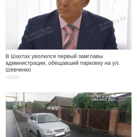
В Шахтах уволился первый замглавы
администрации, обещавший парковку на ул.
Шевченко
+12024