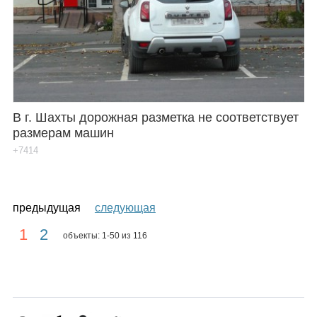
В г. Шахты дорожная разметка не соответствует
размерам машин
+7414
предыдущая
следующая
1
2
объекты: 1-50 из 116