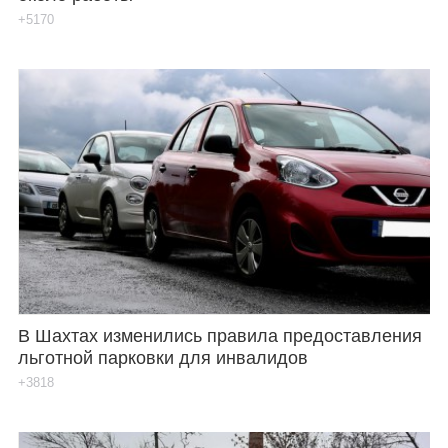
+5170
В Шахтах изменились правила предоставления
льготной парковки для инвалидов
+3818