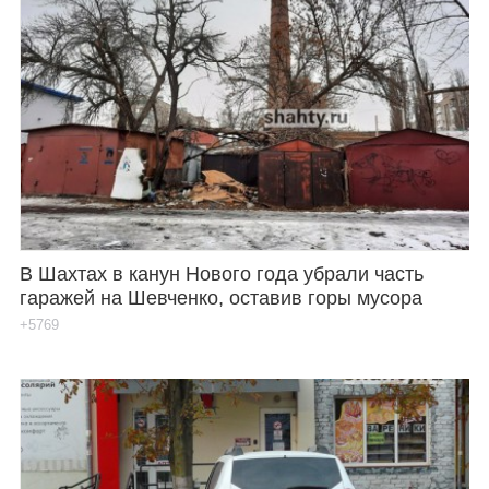
В Шахтах в канун Нового года убрали часть
гаражей на Шевченко, оставив горы мусора
+5769