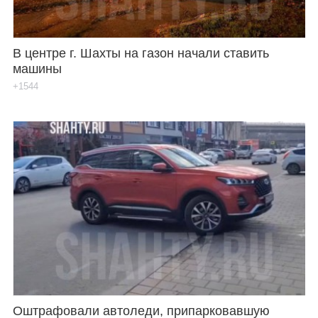
В центре г. Шахты на газон начали ставить
машины
+1544
Оштрафовали автоледи, припарковавшую