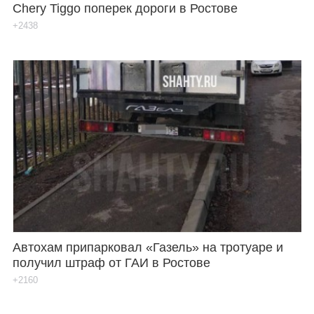
Chery Tiggo поперек дороги в Ростове
+2438
Автохам припарковал «Газель» на тротуаре и
получил штраф от ГАИ в Ростове
+2160