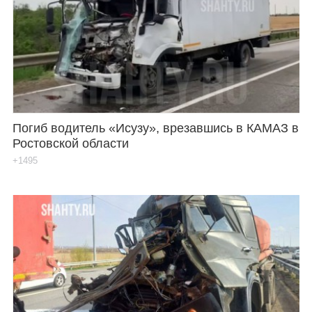
Погиб водитель «Исузу», врезавшись в КАМАЗ в
Ростовской области
+1495