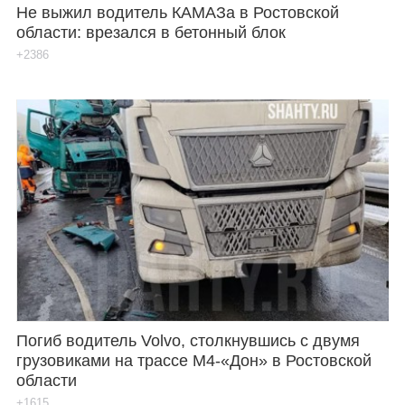
Не выжил водитель КАМАЗа в Ростовской
области: врезался в бетонный блок
+2386
Погиб водитель Volvo, столкнувшись с двумя
грузовиками на трассе М4-«Дон» в Ростовской
области
+1615