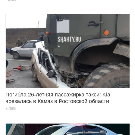
Погибла 26-летняя пассажирка такси: Kia
врезалась в Камаз в Ростовской области
+7695