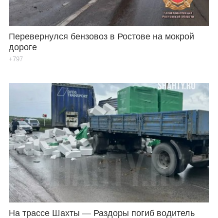
Перевернулся бензовоз в Ростове на мокрой
дороге
+797
На трассе Шахты — Раздоры погиб водитель