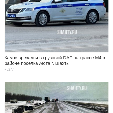
Камаз врезался в грузовой DAF на трассе М4 в
районе поселка Аюта г. Шахты
+3277