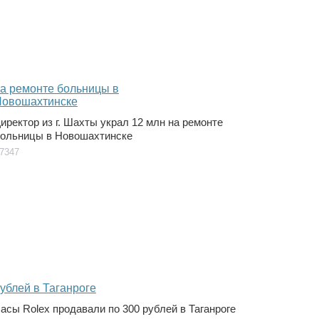
иректор из г. Шахты украл 12 млн на ремонте
ольницы в Новошахтинске
7347
асы Rolex продавали по 300 рублей в Таганроге