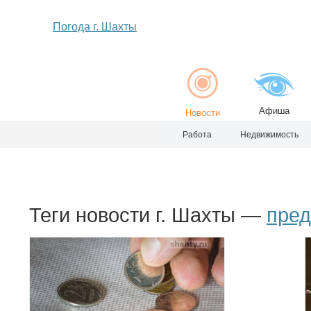
Погода г. Шахты
Афиша
Новости
Работа
Недвижимость
Теги новости г. Шахты —
пред