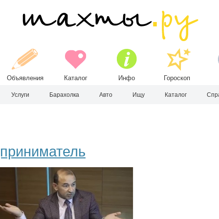
Объявления
Каталог
Инфо
Гороскоп
Услуги
Барахолка
Авто
Ищу
Каталог
Спр
приниматель