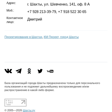
Адрес:
г. Шахты, ул. Шевченко, 141, оф. 8 А
Моб.:
+7 928 213-39-79, +7 918 522 30 65
Контактное
Дмитрий
лицо:
Проектирование в Шахтах
,
КМ Проект, город Шахты
База организаций города Шахты предназначена только для персонального
пользования и не подлежит дальнейшему воспроизведению и/или
распространению в какой-либо форме.
© 2005—2026
Шахты.ру