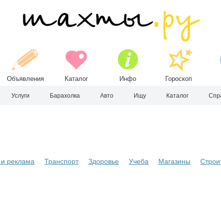
Объявления
Каталог
Инфо
Гороскоп
Услуги
Барахолка
Авто
Ищу
Каталог
Спр
и реклама
Транспорт
Здоровье
Учеба
Магазины
Строи