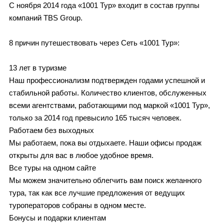
С ноября 2014 года «1001 Тур» входит в состав группы
компаний TBS Group.
8 причин путешествовать через Сеть «1001 Тур»:
13 лет в туризме
Наш профессионализм подтвержден годами успешной и
стабильной работы. Количество клиентов, обслуженных
всеми агентствами, работающими под маркой «1001 Тур»,
только за 2014 год превысило 165 тысяч человек.
Работаем без выходных
Мы работаем, пока вы отдыхаете. Наши офисы продаж
открыты для вас в любое удобное время.
Все туры на одном сайте
Мы можем значительно облегчить вам поиск желанного
тура, так как все лучшие предложения от ведущих
туроператоров собраны в одном месте.
Бонусы и подарки клиентам