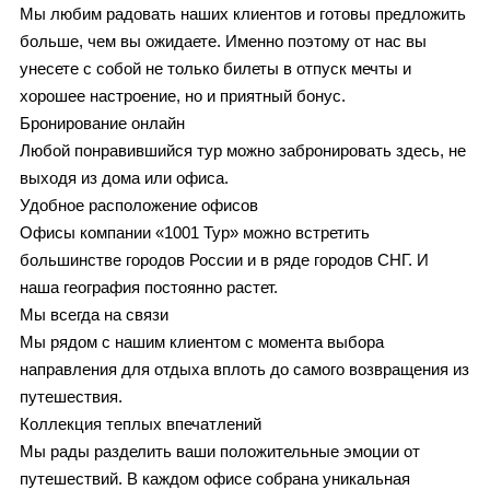
Мы любим радовать наших клиентов и готовы предложить
больше, чем вы ожидаете. Именно поэтому от нас вы
унесете с собой не только билеты в отпуск мечты и
хорошее настроение, но и приятный бонус.
Бронирование онлайн
Любой понравившийся тур можно забронировать здесь, не
выходя из дома или офиса.
Удобное расположение офисов
Офисы компании «1001 Тур» можно встретить
большинстве городов России и в ряде городов СНГ. И
наша география постоянно растет.
Мы всегда на связи
Мы рядом с нашим клиентом с момента выбора
направления для отдыха вплоть до самого возвращения из
путешествия.
Коллекция теплых впечатлений
Мы рады разделить ваши положительные эмоции от
путешествий. В каждом офисе собрана уникальная