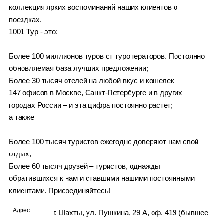
коллекция ярких воспоминаний наших клиентов о
поездках.
1001 Тур - это:
Более 100 миллионов туров от туроператоров. Постоянно
обновляемая база лучших предложений;
Более 30 тысяч отелей на любой вкус и кошелек;
147 офисов в Москве, Санкт-Петербурге и в других
городах России – и эта цифра постоянно растет;
а также
Более 100 тысяч туристов ежегодно доверяют нам свой
отдых;
Более 60 тысяч друзей – туристов, однажды
обратившихся к нам и ставшими нашими постоянными
клиентами. Присоединяйтесь!
Адрес:
г. Шахты, ул. Пушкина, 29 А, оф. 419 (бывшее