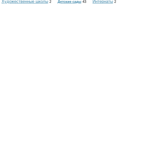
Художественные школы
Интернаты
2
Детские сады
43
2