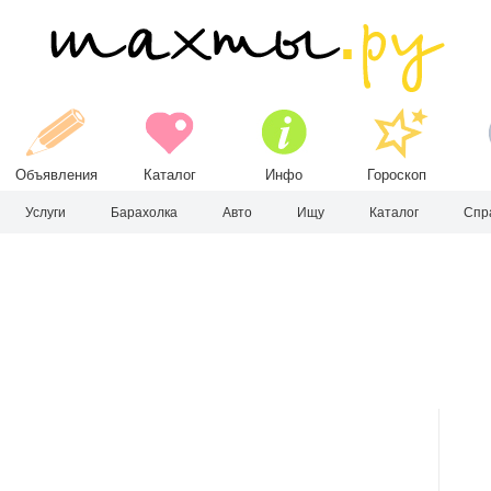
Объявления
Каталог
Инфо
Гороскоп
Услуги
Барахолка
Авто
Ищу
Каталог
Спр