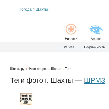
Погода г. Шахты
Новости
Афиша
Работа
Недвижимость
Шахты.ру
Фотогалерея г. Шахты
Теги
Теги фото г. Шахты —
ШРМЗ