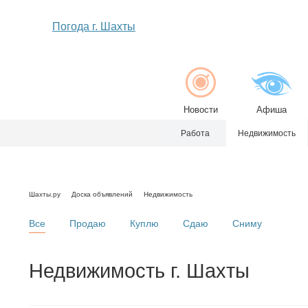
Погода г. Шахты
Новости
Афиша
Работа
Недвижимость
Шахты.ру
Доска объявлений
Недвижимость
Все
Продаю
Куплю
Сдаю
Сниму
Недвижимость г. Шахты