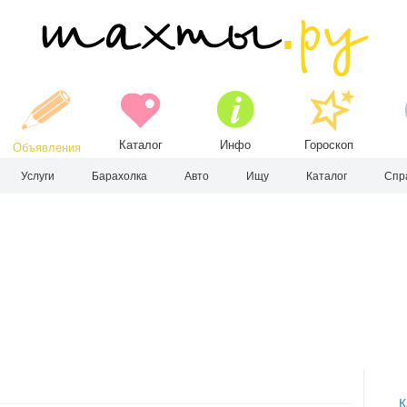
Каталог
Инфо
Гороскоп
Объявления
Услуги
Барахолка
Авто
Ищу
Каталог
Спр
К