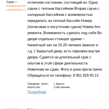
Сдаю —
отличном состоянии, состоящий из: Одна
Коммерческая
сауна с теплым бассейном Вторая сауна с
недвижимость
холодным бассейном с возможностью
переделать на теплый бассейн Номер
(почасовая и посуточная сдача) Номер без
ремонта. Возможность сделать под себя Во
дворе отдельно стоящее здание –
банкетный зал на 15-20 человек (мангал и
т.д. ) Закрытый двор, есть парковка внутри
двора. Сдается на длительный срок с
опытом в этой сфере деятельности.
Новичкам не сдаю. Фото и цена при встречи.
Обращаться по телефону: 8 951 829 93 13
Город/нас. пункт:
г.
Шахты
Агентство:
Собственник
Подробнее