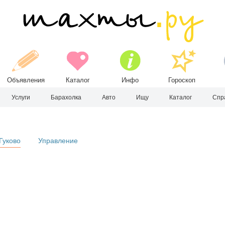
Объявления
Каталог
Инфо
Гороскоп
Услуги
Барахолка
Авто
Ищу
Каталог
Спр
Гуково
Управление