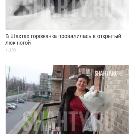
В Шахтах горожанка провалилась в открытый
люк ногой
+1180