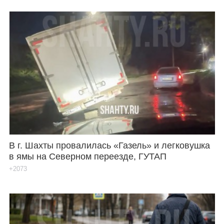
В г. Шахты провалилась «Газель» и легковушка
в ямы на Северном переезде, ГУТАП
+2073