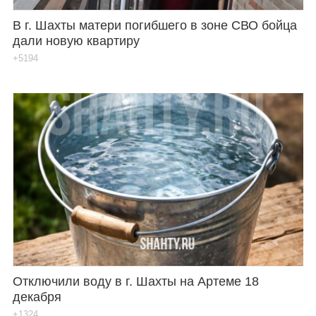
В г. Шахты матери погибшего в зоне СВО бойца
дали новую квартиру
+5194
Отключили воду в г. Шахты на Артеме 18
декабря
+1324