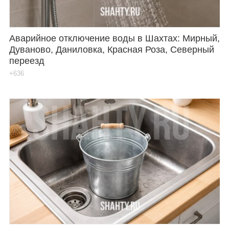
Аварийное отключение воды в Шахтах: Мирный,
Дуваново, Даниловка, Красная Роза, Северный
переезд
+636