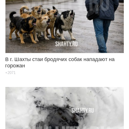
В г. Шахты стаи бродячих собак нападают на
горожан
+2071