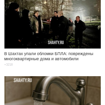
В Шахтах упали обломки БПЛА: повреждены
многоквартирные дома и автомобили
+3218