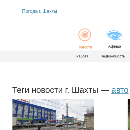
Погода г. Шахты
Афиша
Новости
Работа
Недвижимость
Теги новости г. Шахты —
авто