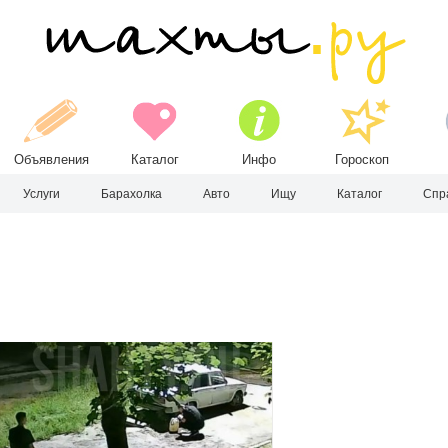
Объявления
Каталог
Инфо
Гороскоп
Услуги
Барахолка
Авто
Ищу
Каталог
Спр