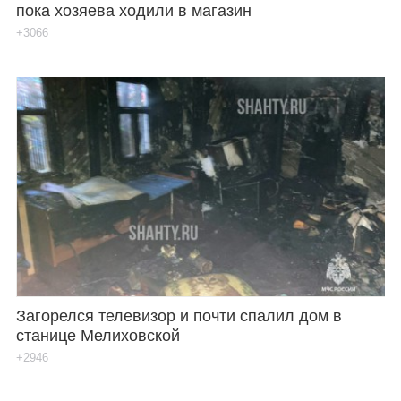
пока хозяева ходили в магазин
+3066
Загорелся телевизор и почти спалил дом в
станице Мелиховской
+2946