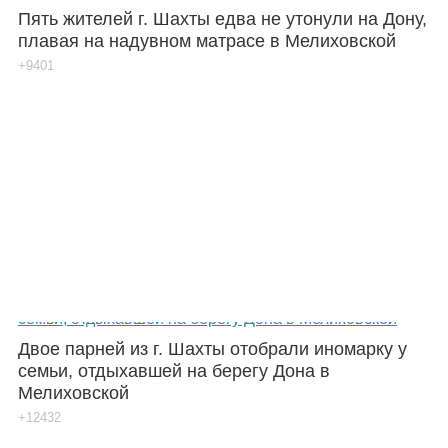
Пять жителей г. Шахты едва не утонули на Дону,
плавая на надувном матрасе в Мелиховской
+9401
Двое парней из г. Шахты отобрали иномарку у
семьи, отдыхавшей на берегу Дона в
Мелиховской
+12432