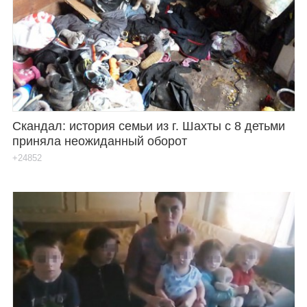
Скандал: история семьи из г. Шахты с 8 детьми
приняла неожиданный оборот
+24852