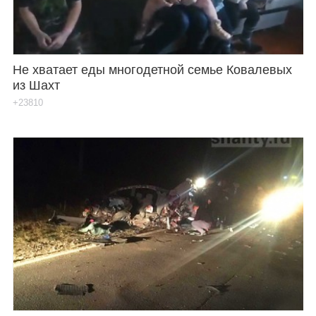
Не хватает еды многодетной семье Ковалевых
из Шахт
+23810