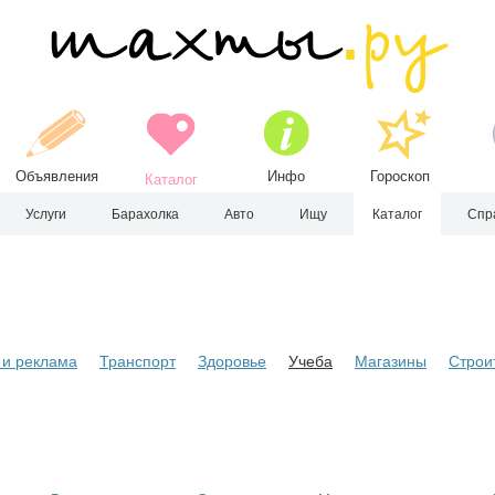
Объявления
Инфо
Гороскоп
Каталог
Услуги
Барахолка
Авто
Ищу
Каталог
Спр
и реклама
Транспорт
Здоровье
Учеба
Магазины
Строи