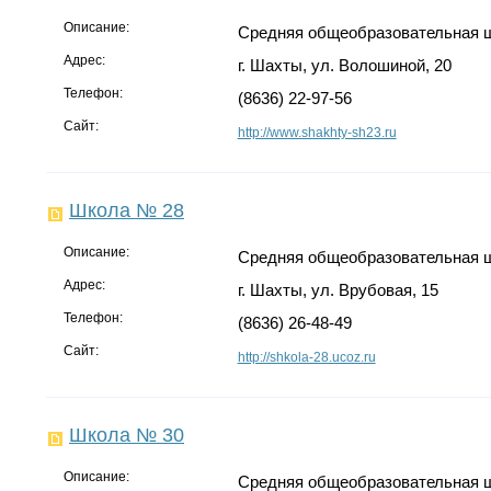
Описание:
Средняя общеобразовательная 
Адрес:
г. Шахты, ул. Волошиной, 20
Телефон:
(8636) 22-97-56
Сайт:
http://www.shakhty-sh23.ru
Школа № 28
Описание:
Средняя общеобразовательная 
Адрес:
г. Шахты, ул. Врубовая, 15
Телефон:
(8636) 26-48-49
Сайт:
http://shkola-28.ucoz.ru
Школа № 30
Описание:
Средняя общеобразовательная 