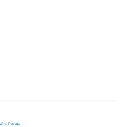
сайта
Помощь