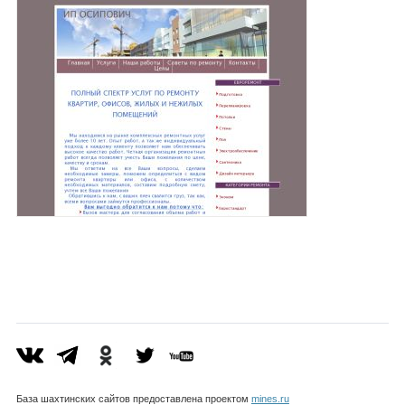
База шахтинских сайтов предоставлена проектом
mines.ru