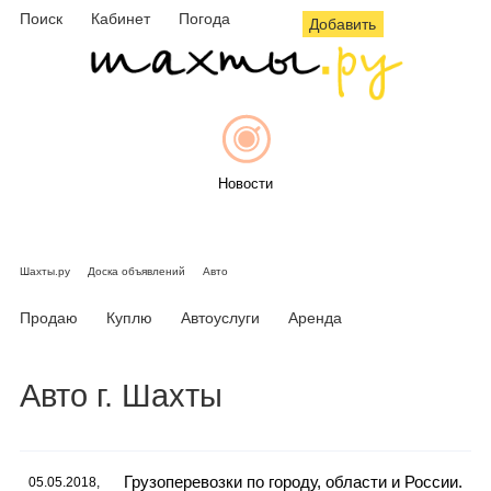
Поиск
Кабинет
Погода
Добавить
Новости
Шахты.ру
Доска объявлений
Авто
Афиша
Продаю
Куплю
Автоуслуги
Аренда
Авто г. Шахты
Объявления
Грузоперевозки по городу, области и России.
05.05.2018,