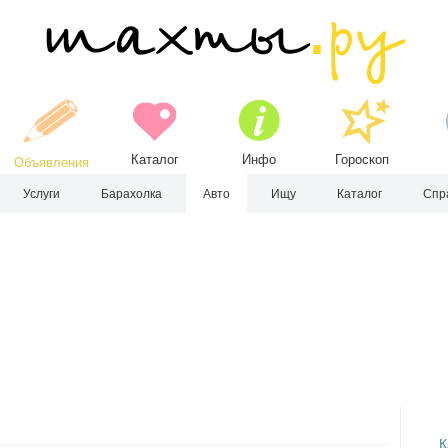
Каталог
Инфо
Гороскоп
Объявления
Услуги
Барахолка
Авто
Ищу
Каталог
Спр
К