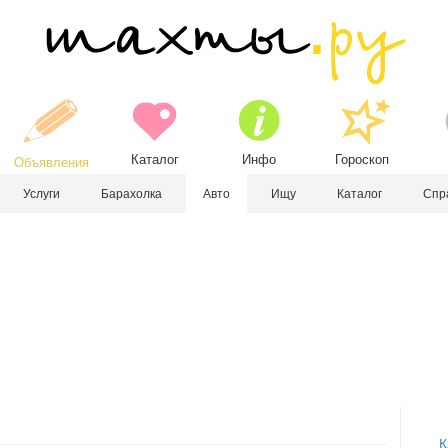
Каталог
Инфо
Гороскоп
Объявления
Услуги
Барахолка
Авто
Ищу
Каталог
Спр
К