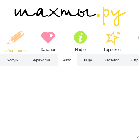
Каталог
Инфо
Гороскоп
Объявления
Услуги
Барахолка
Авто
Ищу
Каталог
Спр
К