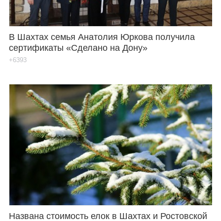
В Шахтах семья Анатолия Юркова получила
сертификаты «Сделано на Дону»
+6393
Названа стоимость елок в Шахтах и Ростовской