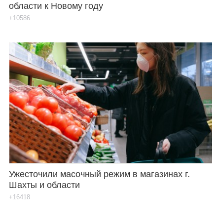
области к Новому году
+10586
Ужесточили масочный режим в магазинах г.
Шахты и области
+16418