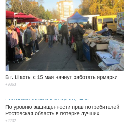
В г. Шахты с 15 мая начнут работать ярмарки
+9863
По уровню защищенности прав потребителей
Ростовская область в пятерке лучших
+2232